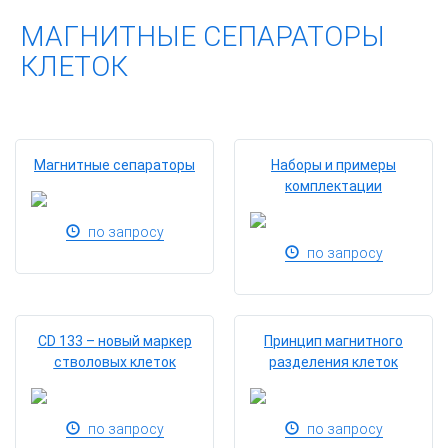
МАГНИТНЫЕ СЕПАРАТОРЫ
КЛЕТОК
Магнитные сепараторы
Наборы и примеры
комплектации
по запросу
по запросу
СD 133 – новый маркер
Принцип магнитного
стволовых клеток
разделения клеток
по запросу
по запросу