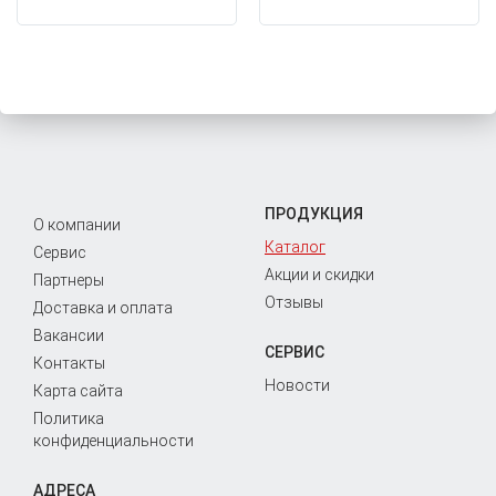
ПРОДУКЦИЯ
О компании
Каталог
Сервис
Акции и скидки
Партнеры
Отзывы
Доставка и оплата
Вакансии
СЕРВИС
Контакты
Новости
Карта сайта
Политика
конфиденциальности
АДРЕСА