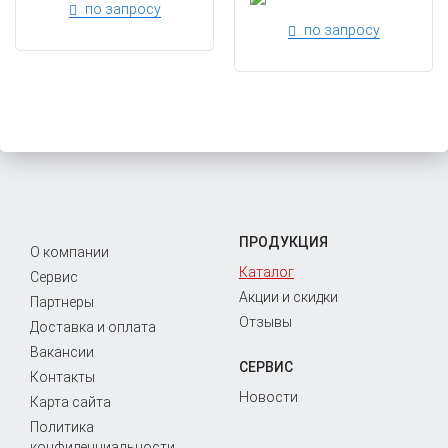
по запросу
по запросу
ПРОДУКЦИЯ
О компании
Каталог
Сервис
Акции и скидки
Партнеры
Отзывы
Доставка и оплата
Вакансии
СЕРВИС
Контакты
Новости
Карта сайта
Политика
конфиденциальности