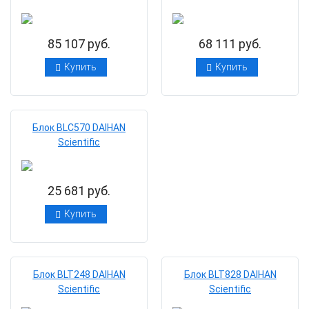
85 107 руб.
68 111 руб.
Купить
Купить
Блок BLC570 DAIHAN
Scientific
25 681 руб.
Купить
Блок BLT248 DAIHAN
Блок BLT828 DAIHAN
Scientific
Scientific