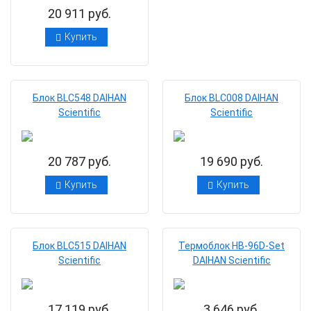
20 911 руб.
Купить
Блок BLC548 DAIHAN
Блок BLC008 DAIHAN
Scientific
Scientific
20 787 руб.
19 690 руб.
Купить
Купить
Блок BLC515 DAIHAN
Термоблок НВ-96D-Set
Scientific
DAIHAN Scientific
17 119 руб.
3 646 руб.