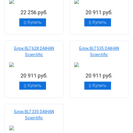
22 256 руб.
20 911 руб.
Купить
Купить
Блок BLT628 DAIHAN
Блок BLT535 DAIHAN
Scientific
Scientific
20 911 руб.
20 911 руб.
Купить
Купить
Блок BLT335 DAIHAN
Scientific