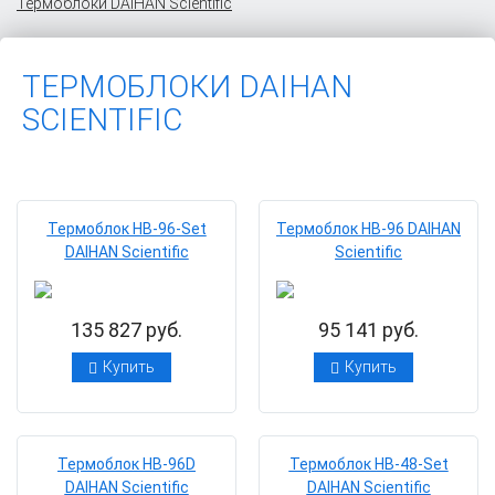
Термоблоки DAIHAN Scientific
ТЕРМОБЛОКИ DAIHAN
SCIENTIFIC
Термоблок НВ-96-Set
Термоблок НВ-96 DAIHAN
DAIHAN Scientific
Scientific
135 827 руб.
95 141 руб.
Купить
Купить
Термоблок НВ-96D
Термоблок НВ-48-Set
DAIHAN Scientific
DAIHAN Scientific