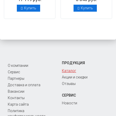
Купить
Купить
ПРОДУКЦИЯ
О компании
Каталог
Сервис
Акции и скидки
Партнеры
Отзывы
Доставка и оплата
Вакансии
СЕРВИС
Контакты
Новости
Карта сайта
Политика
конфиденциальности