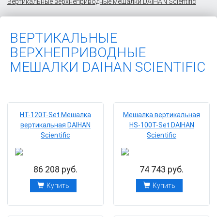
Вертикальные верхнеприводные мешалки DAIHAN Scientific
ВЕРТИКАЛЬНЫЕ
ВЕРХНЕПРИВОДНЫЕ
МЕШАЛКИ DAIHAN SCIENTIFIC
HT-120Т-Set Мешалка
Мешалка вертикальная
вертикальная DAIHAN
HS-100Т-Set DAIHAN
Scientific
Scientific
86 208 руб.
74 743 руб.
Купить
Купить