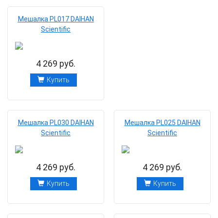
Мешалка PL017 DAIHAN
Scientific
4 269 руб.
Купить
Мешалка PL030 DAIHAN
Мешалка PL025 DAIHAN
Scientific
Scientific
4 269 руб.
4 269 руб.
Купить
Купить