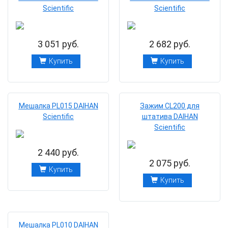
Scientific
Scientific
3 051 руб.
2 682 руб.
Купить
Купить
Мешалка PL015 DAIHAN
Зажим CL200 для
Scientific
штатива DAIHAN
Scientific
2 440 руб.
2 075 руб.
Купить
Купить
Мешалка PL010 DAIHAN