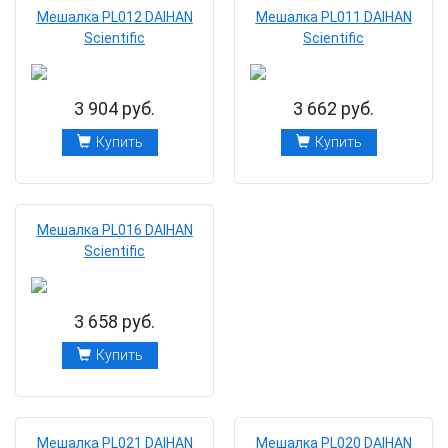
Мешалка PL012 DAIHAN
Мешалка PL011 DAIHAN
Scientific
Scientific
3 904 руб.
3 662 руб.
Купить
Купить
Мешалка PL016 DAIHAN
Scientific
3 658 руб.
Купить
Мешалка PL021 DAIHAN
Мешалка PL020 DAIHAN