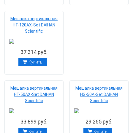
Мешалка вертикальная
HТ-120AХ-Set DAIHAN
Scientific
37 314 руб.
Купить
Мешалка вертикальная
Мешалка вертикальная
HТ-50AХ-Set DAIHAN
HS-50A-Set DAIHAN
Scientific
Scientific
33 899 руб.
29 265 руб.
Купить
Купить