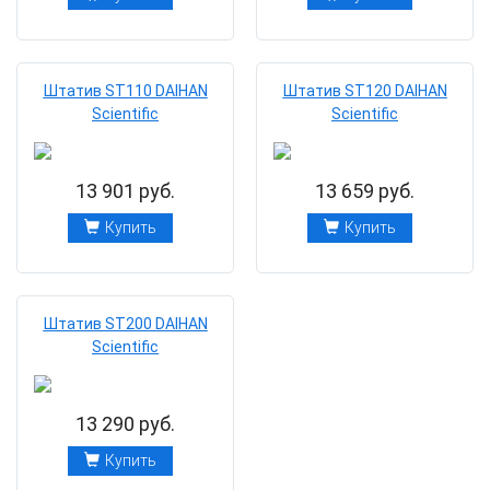
Штатив ST110 DAIHAN
Штатив ST120 DAIHAN
Scientific
Scientific
13 901 руб.
13 659 руб.
Купить
Купить
Штатив ST200 DAIHAN
Scientific
13 290 руб.
Купить