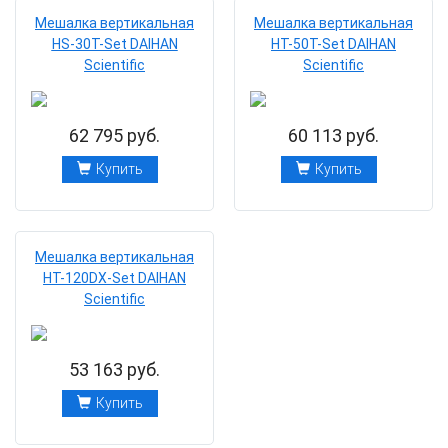
Мешалка вертикальная
Мешалка вертикальная
HS-30Т-Set DAIHAN
HТ-50Т-Set DAIHAN
Scientific
Scientific
62 795 руб.
60 113 руб.
Купить
Купить
Мешалка вертикальная
HТ-120DХ-Set DAIHAN
Scientific
53 163 руб.
Купить