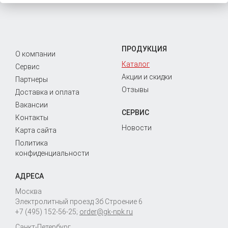
ПРОДУКЦИЯ
О компании
Каталог
Сервис
Акции и скидки
Партнеры
Отзывы
Доставка и оплата
Вакансии
СЕРВИС
Контакты
Новости
Карта сайта
Политика
конфиденциальности
АДРЕСА
Москва
Электролитный проезд 3б Строение 6
+7 (495) 152-56-25
;
order@gk-npk.ru
Санкт-Петербург