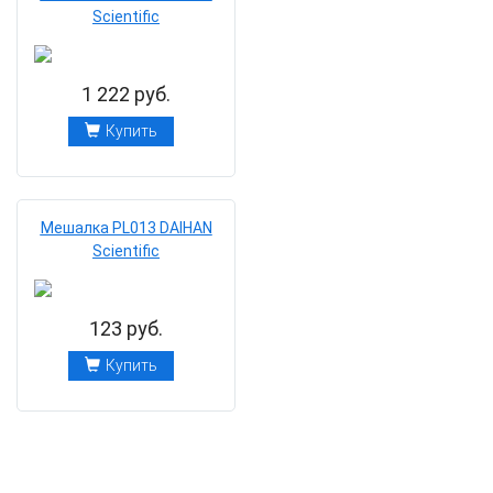
Scientific
1 222 руб.
Купить
Мешалка PL013 DAIHAN
Scientific
123 руб.
Купить