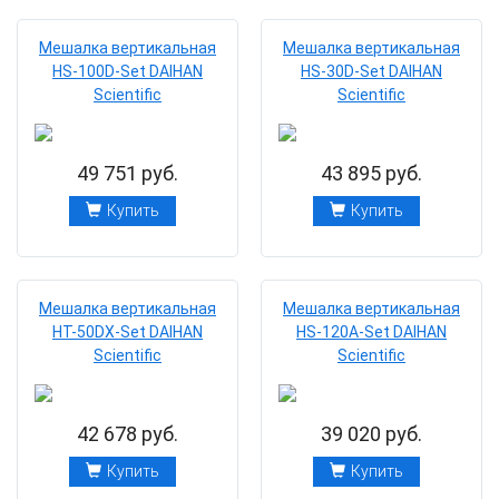
Мешалка вертикальная
Мешалка вертикальная
HS-100D-Set DAIHAN
HS-30D-Set DAIHAN
Scientific
Scientific
49 751 руб.
43 895 руб.
Купить
Купить
Мешалка вертикальная
Мешалка вертикальная
HТ-50DХ-Set DAIHAN
HS-120A-Set DAIHAN
Scientific
Scientific
42 678 руб.
39 020 руб.
Купить
Купить