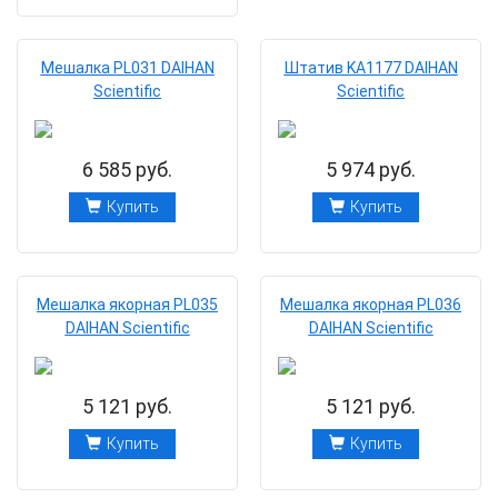
Мешалка PL031 DAIHAN
Штатив KA1177 DAIHAN
Scientific
Scientific
6 585 руб.
5 974 руб.
Купить
Купить
Мешалка якорная PL035
Мешалка якорная PL036
DAIHAN Scientific
DAIHAN Scientific
5 121 руб.
5 121 руб.
Купить
Купить